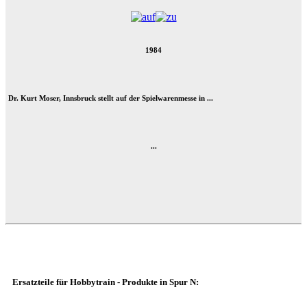
1984
Dr. Kurt Moser, Innsbruck stellt auf der Spielwarenmesse in ...
...
Ersatzteile für Hobbytrain - Produkte in Spur N: