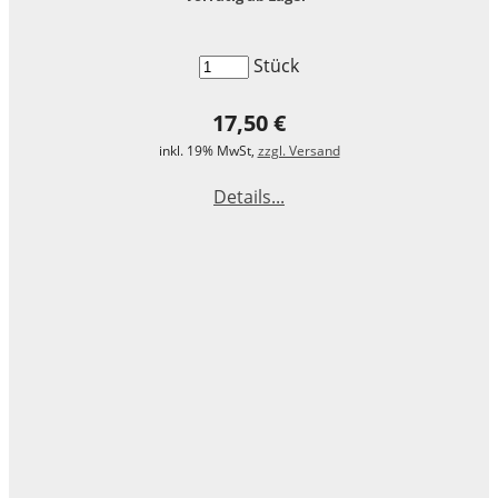
Stück
17,50 €
inkl. 19% MwSt,
zzgl. Versand
Details...