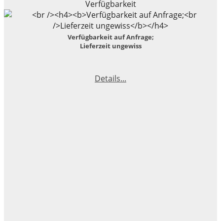
Verfügbarkeit
Verfügbarkeit auf Anfrage;
Lieferzeit ungewiss
Details...