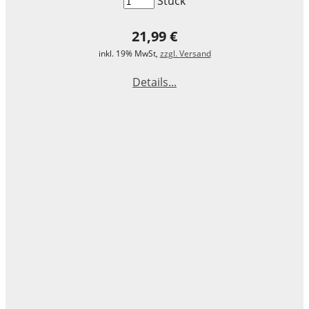
Stück
21,99 €
inkl. 19% MwSt,
zzgl. Versand
Details...