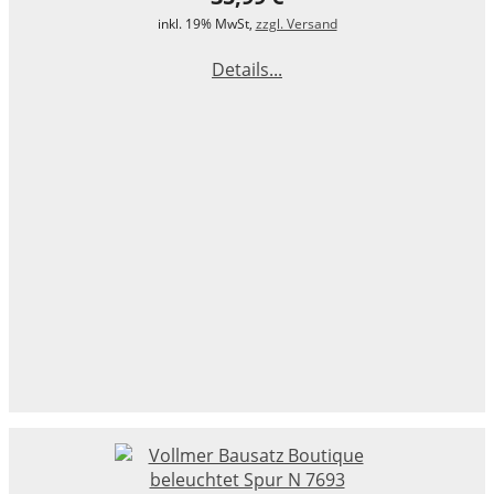
inkl. 19% MwSt,
zzgl. Versand
Details...