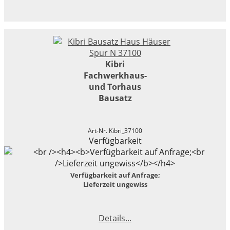
Kibri
Fachwerkhaus-
und Torhaus
Bausatz
Art-Nr. Kibri_37100
Verfügbarkeit
Verfügbarkeit auf Anfrage;
Lieferzeit ungewiss
Details...