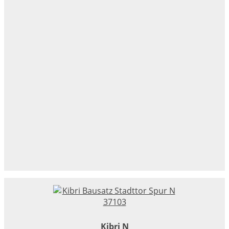
Kibri N