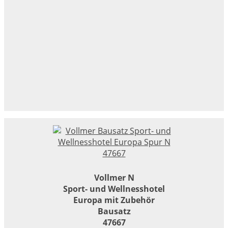
Vollmer N
Sport- und Wellnesshotel
Europa mit Zubehör
Bausatz
47667