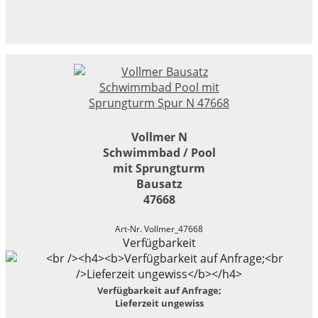
Vollmer N
Schwimmbad / Pool
mit Sprungturm
Bausatz
47668
Art-Nr. Vollmer_47668
Verfügbarkeit
Verfügbarkeit auf Anfrage;
Lieferzeit ungewiss