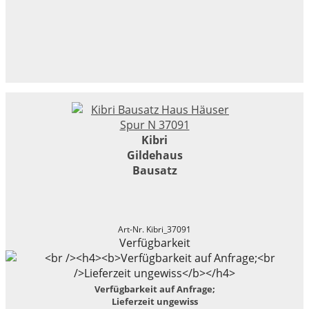
Kibri
Gildehaus
Bausatz
Art-Nr. Kibri_37091
Verfügbarkeit
Verfügbarkeit auf Anfrage;
Lieferzeit ungewiss