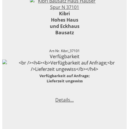
Kibri
Hohes Haus
und Eckhaus
Bausatz
Art-Nr. Kibri_37101
Verfügbarkeit
Verfügbarkeit auf Anfrage;
Lieferzeit ungewiss
Details...