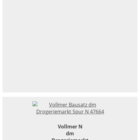
Vollmer N
dm