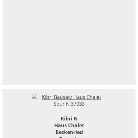
Kibri N
Haus Chalet
Beckenried