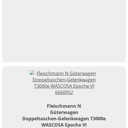
Fleischmann N
Güterwagen
Doppeltaschen-Gelenkwagen T3000e
WASCOSA Epoche VI