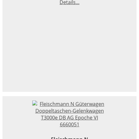
Details...