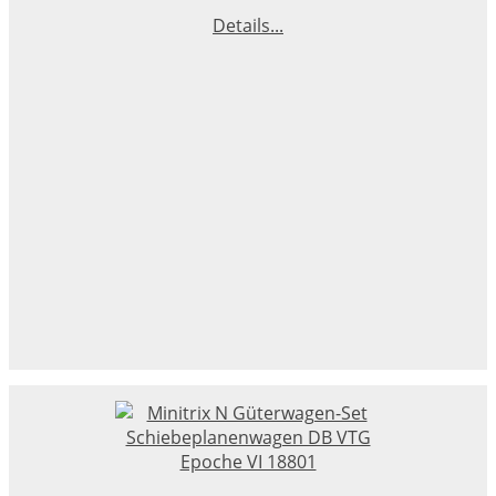
Details...