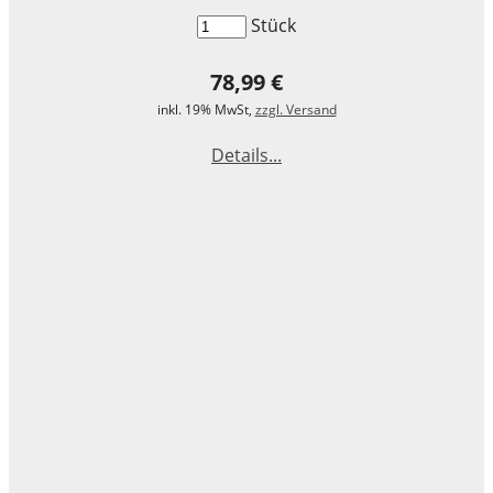
Stück
78,99 €
inkl. 19% MwSt,
zzgl. Versand
Details...