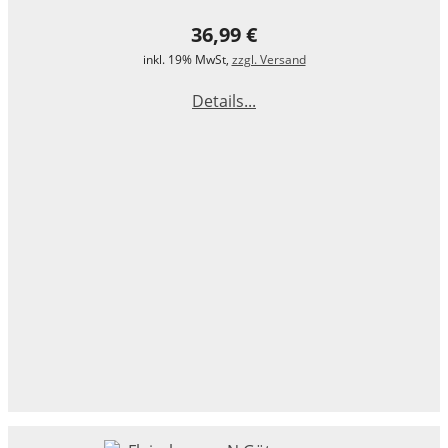
36,99 €
inkl. 19% MwSt,
zzgl. Versand
Details...