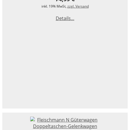
inkl. 19% MwSt,
zzgl. Versand
Details...