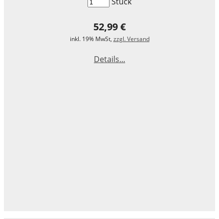
Stück
52,99 €
inkl. 19% MwSt,
zzgl. Versand
Details...