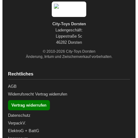
City-Toys Dorsten
Ladengeschäft:
Lippestraße 5c
46282 Dorsten
© 2010-2026 City-Toys Dorsten
Änderung, Irrtum und Zwischenverkauf vorbehalten.
Rechtliches
AGB
Widerrufsrecht
Vertrag widerrufen
Vertrag widerrufen
Datenschutz
VerpackV.
ElektroG + BattG