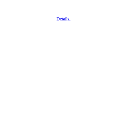
Details...