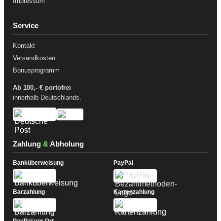
Impressum
Service
Kontakt
Versandkosten
Bonusprogramm
Ab 100,- € portofrei
innerhalb Deutschlands.
Zahlung
&
Abholung
Banküberweisung
PayPal
Barzahlung
Kartenzahlung