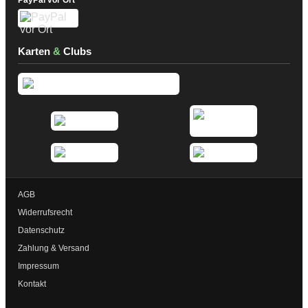
PayPal vor Ort
Karten
&
Clubs
AGB
Widerrufsrecht
Datenschutz
Zahlung & Versand
Impressum
Kontakt