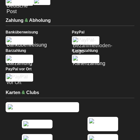
Zahlung
&
Abholung
Banküberweisung
PayPal
Barzahlung
Kartenzahlung
PayPal vor Ort
Karten
&
Clubs