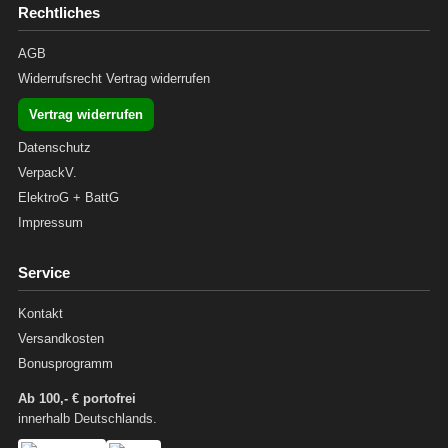
Rechtliches
AGB
Widerrufsrecht
Vertrag widerrufen
Vertrag widerrufen
Datenschutz
VerpackV.
ElektroG + BattG
Impressum
Service
Kontakt
Versandkosten
Bonusprogramm
Ab 100,- € portofrei
innerhalb Deutschlands.