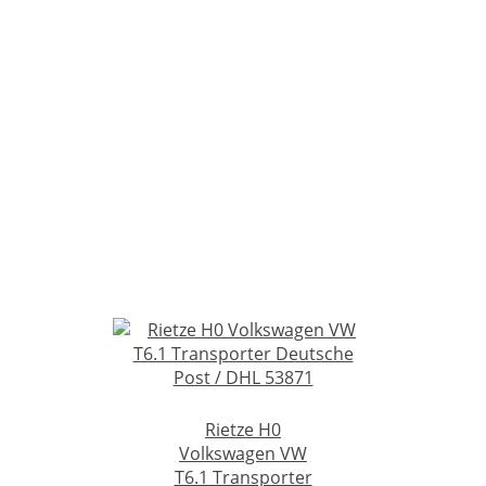
Rietze H0
Volkswagen VW
T6.1 Transporter