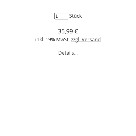
Stück
35,99 €
inkl. 19% MwSt,
zzgl. Versand
Details...