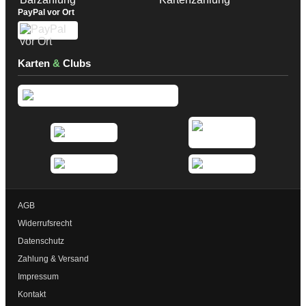
PayPal vor Ort
Karten
&
Clubs
AGB
Widerrufsrecht
Datenschutz
Zahlung & Versand
Impressum
Kontakt