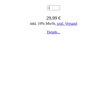
29,99 €
inkl. 19% MwSt,
zzgl. Versand
Details...