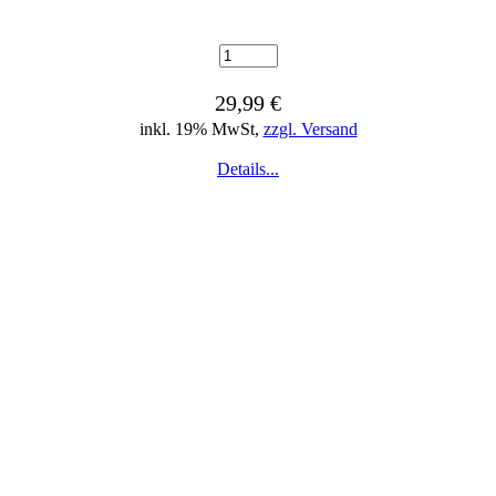
29,99 €
inkl. 19% MwSt,
zzgl. Versand
Details...