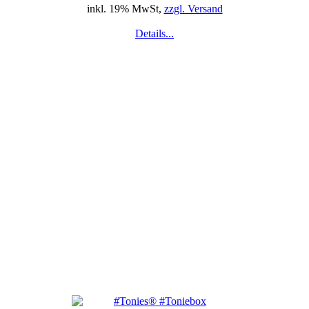
inkl. 19% MwSt,
zzgl. Versand
Details...