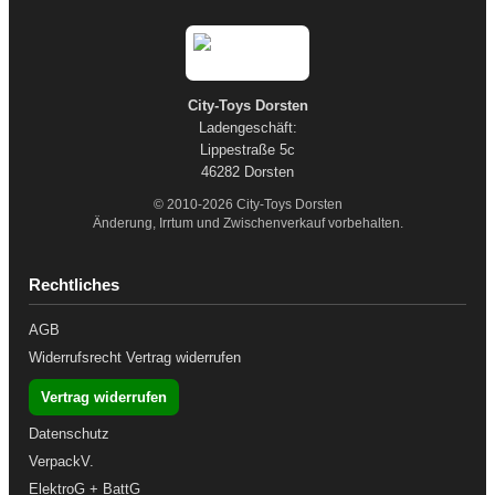
City-Toys Dorsten
Ladengeschäft:
Lippestraße 5c
46282 Dorsten
© 2010-2026 City-Toys Dorsten
Änderung, Irrtum und Zwischenverkauf vorbehalten.
Rechtliches
AGB
Widerrufsrecht
Vertrag widerrufen
Vertrag widerrufen
Datenschutz
VerpackV.
ElektroG + BattG