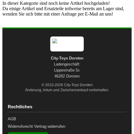
In dieser Kategorie sind noch keine Artikel hochgeladen!
Da einige Artikel und Ersatzteile teilweise bereits am Lager sind,
wenden Sie sich bitte mit einer Anfrage per E-Mail an uns!
City-Toys Dorsten
Ladengeschäft:
Lippestraße 5c
46282 Dorsten
© 2010-2026 City-Toys Dorsten
Änderung, Irrtum und Zwischenverkauf vorbehalten.
Rechtliches
AGB
Widerrufsrecht
Vertrag widerrufen