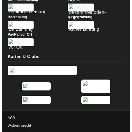
Barzahlung
Kartenzahlung
PayPal vor Ort
Karten
&
Clubs
AGB
Widerrufsrecht