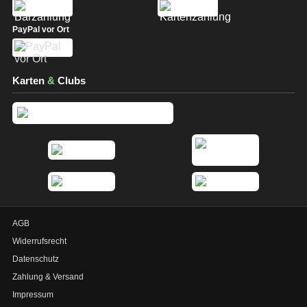
PayPal vor Ort
Karten
&
Clubs
AGB
Widerrufsrecht
Datenschutz
Zahlung & Versand
Impressum