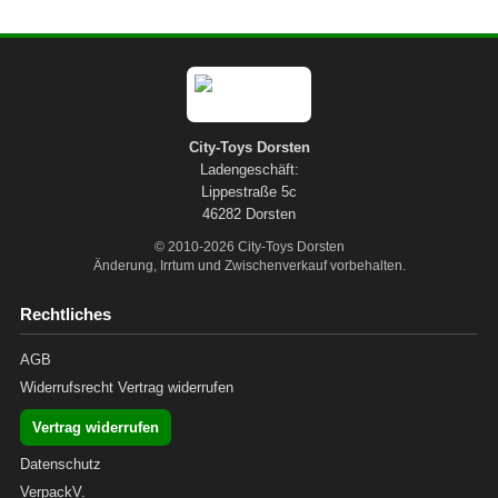
City-Toys Dorsten
Ladengeschäft:
Lippestraße 5c
46282 Dorsten
© 2010-2026 City-Toys Dorsten
Änderung, Irrtum und Zwischenverkauf vorbehalten.
Rechtliches
AGB
Widerrufsrecht
Vertrag widerrufen
Vertrag widerrufen
Datenschutz
VerpackV.