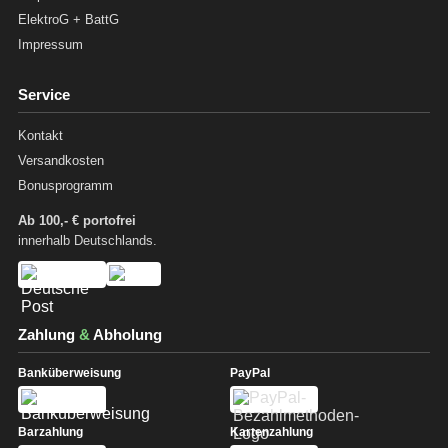
ElektroG + BattG
Impressum
Service
Kontakt
Versandkosten
Bonusprogramm
Ab 100,- € portofrei
innerhalb Deutschlands.
Zahlung
&
Abholung
Banküberweisung
PayPal
Barzahlung
Kartenzahlung