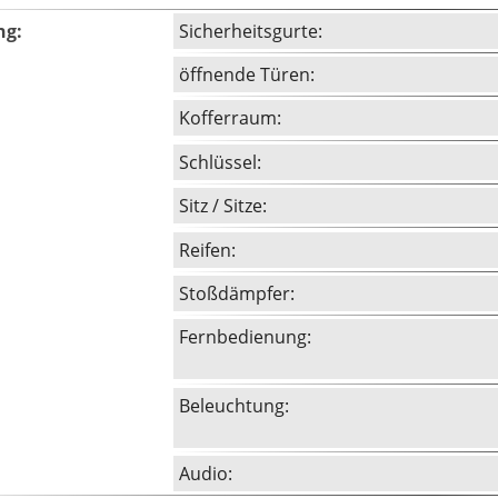
ng:
Sicherheitsgurte:
öffnende Türen:
Kofferraum:
Schlüssel:
Sitz / Sitze:
Reifen:
Stoßdämpfer:
Fernbedienung:
Beleuchtung:
Audio: