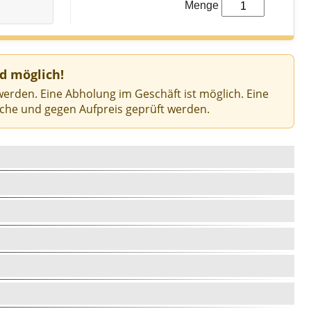
Menge
d möglich!
werden. Eine Abholung im Geschäft ist möglich. Eine
che und gegen Aufpreis geprüft werden.