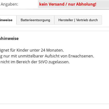
e Angaben:
kein Versand / nur Abholung!
inweise
Batterieentsorgung
Hersteller | Vertrieb durch
nhinweise
ignet für Kinder unter 24 Monaten.
g nur mit unmittelbarer Aufsicht von Erwachsenen.
nicht im Bereich der StVO zugelassen.