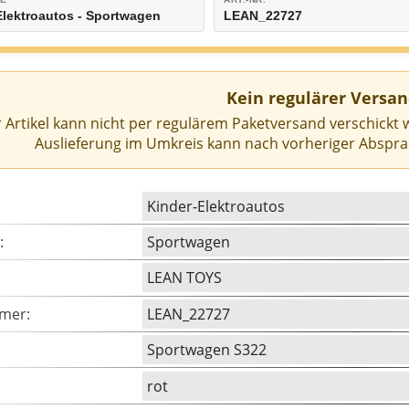
Elektroautos - Sportwagen
LEAN_22727
Kein regulärer Versan
 Artikel kann nicht per regulärem Paketversand verschickt 
Auslieferung im Umkreis kann nach vorheriger Abspra
Kinder-Elektroautos
:
Sportwagen
LEAN TOYS
mer:
LEAN_22727
Sportwagen S322
rot