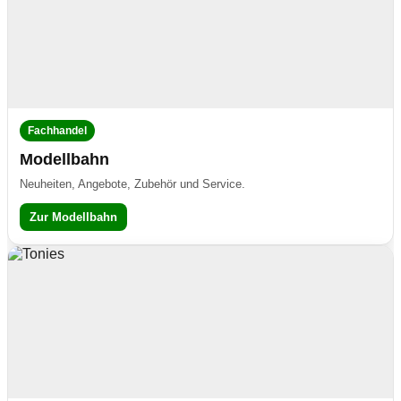
Fachhandel
Modellbahn
Neuheiten, Angebote, Zubehör und Service.
Zur Modellbahn