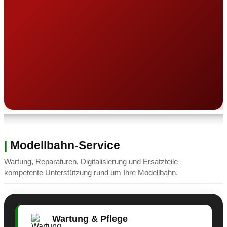
|
Modellbahn-Service
Wartung, Reparaturen, Digitalisierung und Ersatzteile –
kompetente Unterstützung rund um Ihre Modellbahn.
Wartung & Pflege