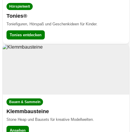
Hörspielwelt
Tonies®
Toniefiguren, Hörspaß und Geschenkideen für Kinder.
Tonies entdecken
Bauen & Sammeln
Klemmbausteine
Stone Heap und Bausets für kreative Modellwelten.
Ansehen