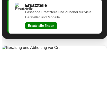
Ersatzteile
Passende Ersatzteile und Zubehör für viele
Hersteller und Modelle.
Ersatzteile finden