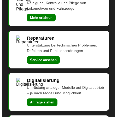
Reinigung, Kontrolle und Pflege von
Lokomotiven und Fahrzeugen.
Mehr erfahren
Reparaturen
Unterstützung bei technischen Problemen,
Defekten und Funktionsstörungen.
Service ansehen
Digitalisierung
Umrüstung analoger Modelle auf Digitalbetrieb
– je nach Modell und Möglichkeit.
Anfrage stellen