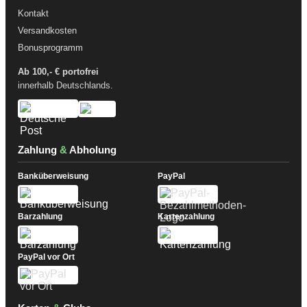
Kontakt
Versandkosten
Bonusprogramm
Ab 100,- € portofrei
innerhalb Deutschlands.
Zahlung
&
Abholung
Banküberweisung
PayPal
Barzahlung
Kartenzahlung
PayPal vor Ort