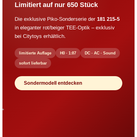
Limitiert auf nur 650 Stück
Die exklusive Piko-Sonderserie der
181 215-5
in eleganter rot/beiger TEE-Optik – exklusiv
bei Citytoys erhältlich.
limitierte Auflage
H0 · 1:87
DC · AC · Sound
sofort lieferbar
Sondermodell entdecken