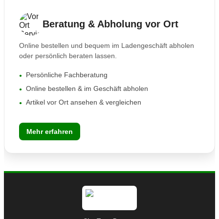
Beratung & Abholung vor Ort
Online bestellen und bequem im Ladengeschäft abholen
oder persönlich beraten lassen.
Persönliche Fachberatung
Online bestellen & im Geschäft abholen
Artikel vor Ort ansehen & vergleichen
Mehr erfahren